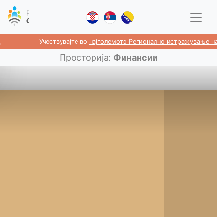
Учествувајте во
најголемото Регионално истражување на 
Просторија
:
Финансии